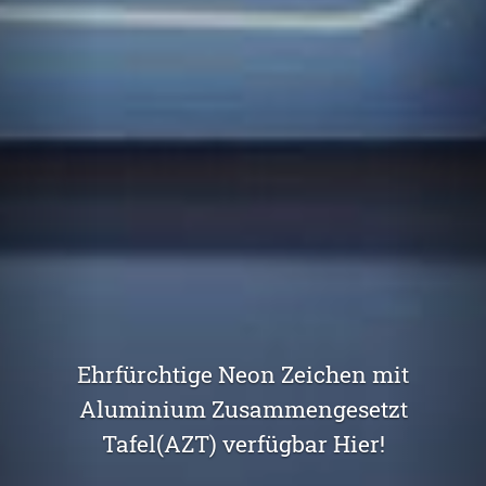
Ehrfürchtige Neon Zeichen mit
Aluminium Zusammengesetzt
Tafel(AZT) verfügbar Hier!