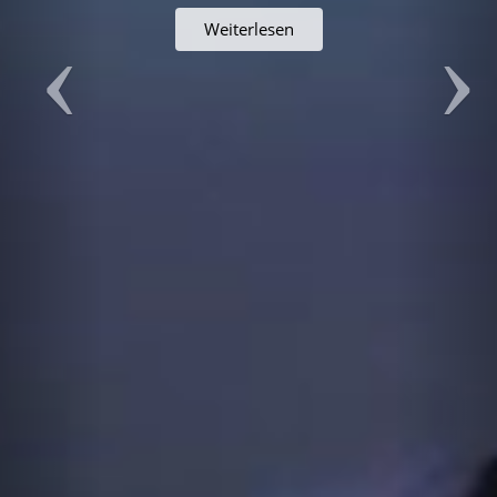
Weiterlesen