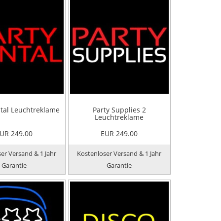
ntal Leuchtreklame
Party Supplies 2
Leuchtreklame
UR 249.00
EUR 249.00
er Versand & 1 Jahr
Kostenloser Versand & 1 Jahr
Garantie
Garantie