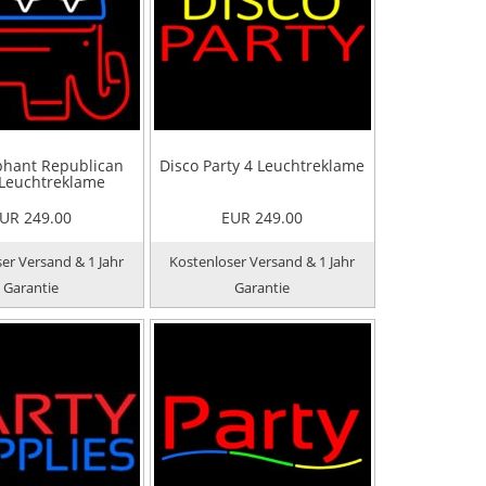
phant Republican
Disco Party 4 Leuchtreklame
 Leuchtreklame
UR 249.00
EUR 249.00
er Versand & 1 Jahr
Kostenloser Versand & 1 Jahr
Garantie
Garantie