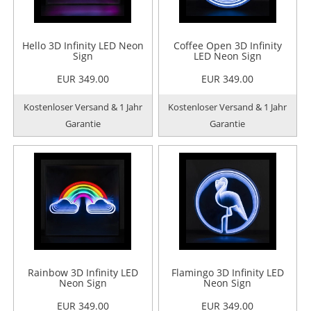
Hello 3D Infinity LED Neon
Coffee Open 3D Infinity
Sign
LED Neon Sign
EUR 349.00
EUR 349.00
Kostenloser Versand & 1 Jahr
Kostenloser Versand & 1 Jahr
Garantie
Garantie
Rainbow 3D Infinity LED
Flamingo 3D Infinity LED
Neon Sign
Neon Sign
EUR 349.00
EUR 349.00