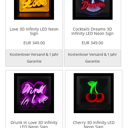
Love 3D Infinity LED Neon
Cocktails Dreams 3D
Sign
Infinity LED Neon Sign
EUR 349.00
EUR 349.00
Kostenloser Versand & 1 Jahr
Kostenloser Versand & 1 Jahr
Garantie
Garantie
Drunk In Love 3D Infinity
Cherry 3D Infinity LED
LED Neon Sign
Neon Sign