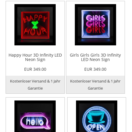
Happy Hour 3D Infinity LED
Girls Girls Girls 3D Infinity
Neon Sign
LED Neon Sign
EUR 349.00
EUR 349.00
Kostenloser Versand & 1 Jahr
Kostenloser Versand & 1 Jahr
Garantie
Garantie