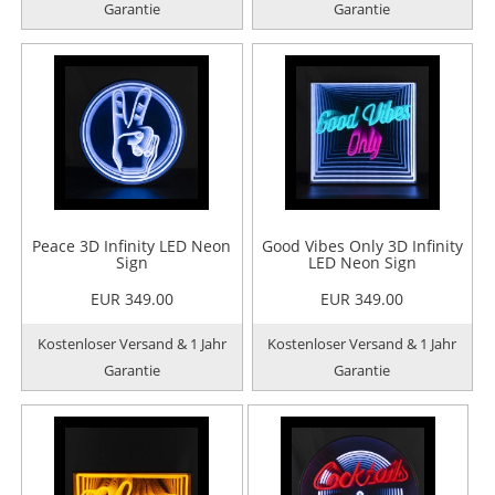
Garantie
Garantie
Peace 3D Infinity LED Neon
Good Vibes Only 3D Infinity
Sign
LED Neon Sign
EUR 349.00
EUR 349.00
Kostenloser Versand & 1 Jahr
Kostenloser Versand & 1 Jahr
Garantie
Garantie