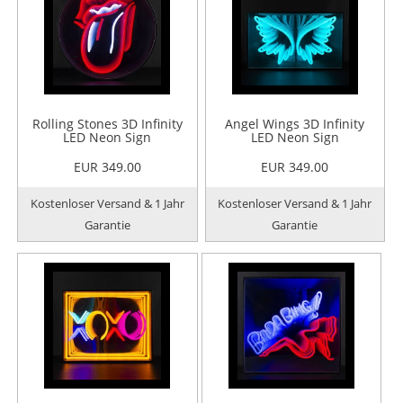
Rolling Stones 3D Infinity
Angel Wings 3D Infinity
LED Neon Sign
LED Neon Sign
EUR 349.00
EUR 349.00
Kostenloser Versand & 1 Jahr
Kostenloser Versand & 1 Jahr
Garantie
Garantie