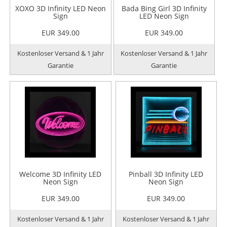
XOXO 3D Infinity LED Neon
Bada Bing Girl 3D Infinity
Sign
LED Neon Sign
EUR 349.00
EUR 349.00
Kostenloser Versand & 1 Jahr
Kostenloser Versand & 1 Jahr
Garantie
Garantie
Welcome 3D Infinity LED
Pinball 3D Infinity LED
Neon Sign
Neon Sign
EUR 349.00
EUR 349.00
Kostenloser Versand & 1 Jahr
Kostenloser Versand & 1 Jahr