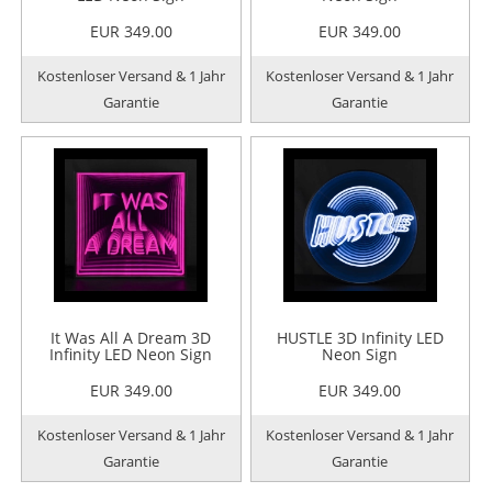
EUR 349.00
EUR 349.00
Kostenloser Versand & 1 Jahr
Kostenloser Versand & 1 Jahr
Garantie
Garantie
It Was All A Dream 3D
HUSTLE 3D Infinity LED
Infinity LED Neon Sign
Neon Sign
EUR 349.00
EUR 349.00
Kostenloser Versand & 1 Jahr
Kostenloser Versand & 1 Jahr
Garantie
Garantie