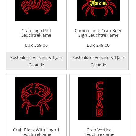
Crab Logo Red
Corona Lime Crab Beer
Leuchtreklame
Sign Leuchtreklame
EUR 359.00
EUR 249.00
Kostenloser Versand & 1 Jahr
Kostenloser Versand & 1 Jahr
Garantie
Garantie
Crab Block With Logo 1
Crab Vertical
Leuchtreklame
Leuchtreklame