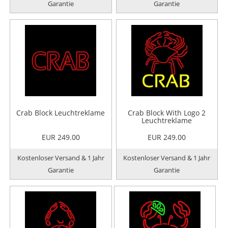
Garantie
Garantie
Crab Block Leuchtreklame
Crab Block With Logo 2
Leuchtreklame
EUR 249.00
EUR 249.00
Kostenloser Versand & 1 Jahr
Kostenloser Versand & 1 Jahr
Garantie
Garantie