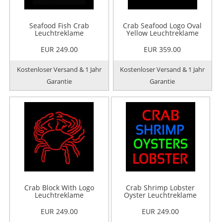
Seafood Fish Crab
Crab Seafood Logo Oval
Leuchtreklame
Yellow Leuchtreklame
EUR 249.00
EUR 359.00
Kostenloser Versand & 1 Jahr
Kostenloser Versand & 1 Jahr
Garantie
Garantie
Crab Block With Logo
Crab Shrimp Lobster
Leuchtreklame
Oyster Leuchtreklame
EUR 249.00
EUR 249.00