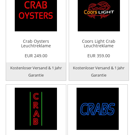
Crab Oysters
Coors Light Crab
Leuchtreklame
Leuchtreklame
EUR 249.00
EUR 359.00
Kostenloser Versand & 1 Jahr
Kostenloser Versand & 1 Jahr
Garantie
Garantie