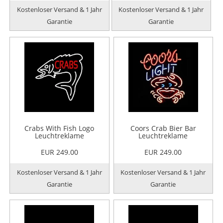
Kostenloser Versand & 1 Jahr
Kostenloser Versand & 1 Jahr
Garantie
Garantie
Crabs With Fish Logo
Coors Crab Bier Bar
Leuchtreklame
Leuchtreklame
EUR 249.00
EUR 249.00
Kostenloser Versand & 1 Jahr
Kostenloser Versand & 1 Jahr
Garantie
Garantie