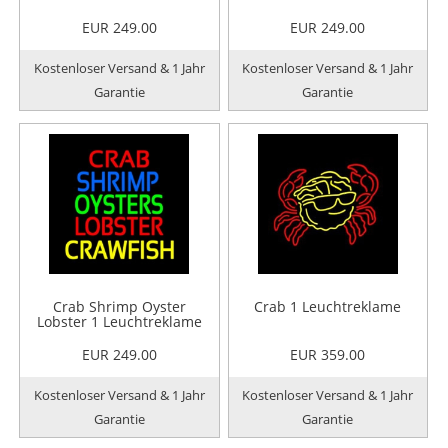
EUR 249.00
EUR 249.00
Kostenloser Versand & 1 Jahr
Kostenloser Versand & 1 Jahr
Garantie
Garantie
Crab Shrimp Oyster
Crab 1 Leuchtreklame
Lobster 1 Leuchtreklame
EUR 249.00
EUR 359.00
Kostenloser Versand & 1 Jahr
Kostenloser Versand & 1 Jahr
Garantie
Garantie