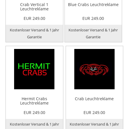
Crab Vertical 1
Blue Crabs Leuchtreklame
Leuchtreklame
EUR 249.00
EUR 249.00
Kostenloser Versand & 1 Jahr
Kostenloser Versand & 1 Jahr
Garantie
Garantie
Hermit Crabs
Crab Leuchtreklame
Leuchtreklame
EUR 249.00
EUR 249.00
Kostenloser Versand & 1 Jahr
Kostenloser Versand & 1 Jahr