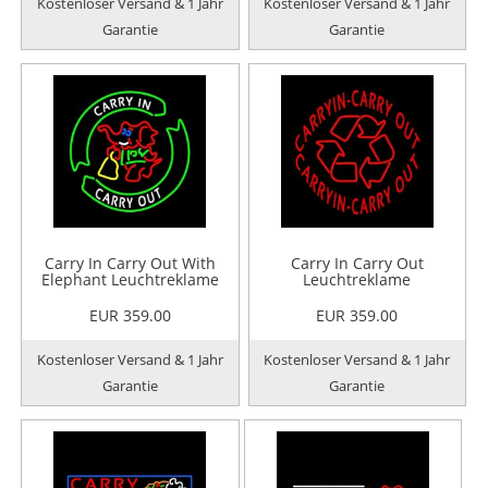
Kostenloser Versand & 1 Jahr
Kostenloser Versand & 1 Jahr
Garantie
Garantie
Carry In Carry Out With
Carry In Carry Out
Elephant Leuchtreklame
Leuchtreklame
EUR 359.00
EUR 359.00
Kostenloser Versand & 1 Jahr
Kostenloser Versand & 1 Jahr
Garantie
Garantie