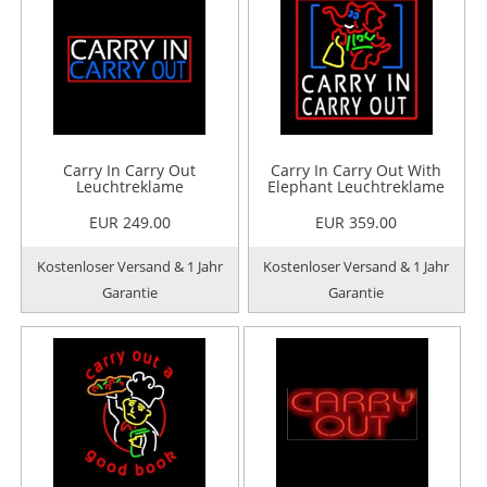
Carry In Carry Out
Carry In Carry Out With
Leuchtreklame
Elephant Leuchtreklame
EUR 249.00
EUR 359.00
Kostenloser Versand & 1 Jahr
Kostenloser Versand & 1 Jahr
Garantie
Garantie