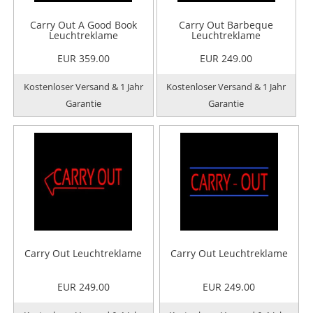
Carry Out A Good Book
Carry Out Barbeque
Leuchtreklame
Leuchtreklame
EUR 359.00
EUR 249.00
Kostenloser Versand & 1 Jahr
Kostenloser Versand & 1 Jahr
Garantie
Garantie
Carry Out Leuchtreklame
Carry Out Leuchtreklame
EUR 249.00
EUR 249.00