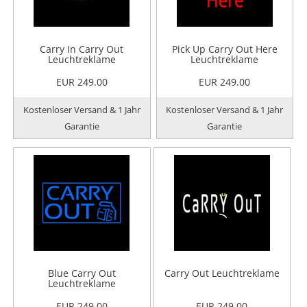
Carry In Carry Out
Pick Up Carry Out Here
Leuchtreklame
Leuchtreklame
EUR 249.00
EUR 249.00
Kostenloser Versand & 1 Jahr
Kostenloser Versand & 1 Jahr
Garantie
Garantie
Blue Carry Out
Carry Out Leuchtreklame
Leuchtreklame
EUR 249.00
EUR 249.00