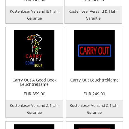
Kostenloser Versand & 1 Jahr
Kostenloser Versand & 1 Jahr
Garantie
Garantie
Carry Out A Good Book
Carry Out Leuchtreklame
Leuchtreklame
EUR 359.00
EUR 249.00
Kostenloser Versand & 1 Jahr
Kostenloser Versand & 1 Jahr
Garantie
Garantie