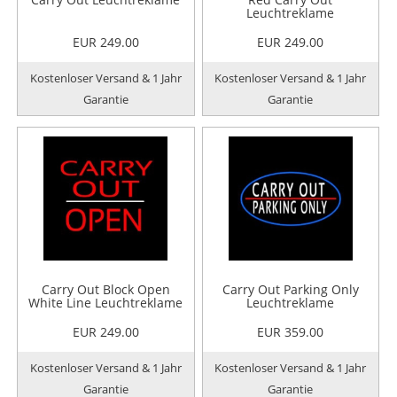
Leuchtreklame
EUR 249.00
EUR 249.00
Kostenloser Versand & 1 Jahr
Kostenloser Versand & 1 Jahr
Garantie
Garantie
Carry Out Block Open
Carry Out Parking Only
White Line Leuchtreklame
Leuchtreklame
EUR 249.00
EUR 359.00
Kostenloser Versand & 1 Jahr
Kostenloser Versand & 1 Jahr
Garantie
Garantie