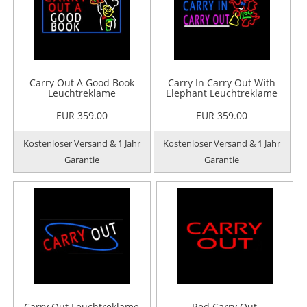
Carry Out A Good Book
Carry In Carry Out With
Leuchtreklame
Elephant Leuchtreklame
EUR 359.00
EUR 359.00
Kostenloser Versand & 1 Jahr
Kostenloser Versand & 1 Jahr
Garantie
Garantie
Carry Out Leuchtreklame
Red Carry Out